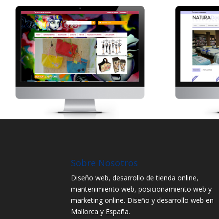
Sobre Nosotros
Diseño web, desarrollo de tienda online,
mantenimiento web, posicionamiento web y
marketing online. Diseño y desarrollo web en
Mallorca y España.