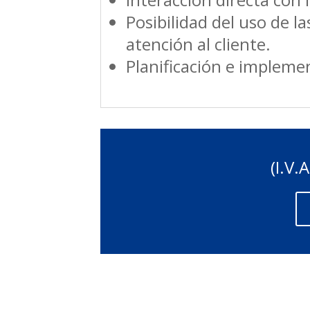
Posibilidad del uso de l
atención al cliente.
Planificación e implem
(I.V.