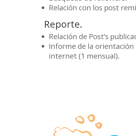
Relación con los post remi
Reporte.
Relación de Post’s publica
Informe de la orientación 
internet (1 mensual).