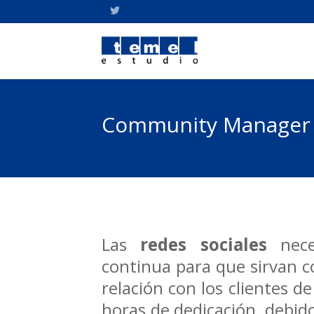
Community Manager
Las
redes sociales
nece
continua para que sirvan 
relación con los clientes d
horas de dedicación, debid