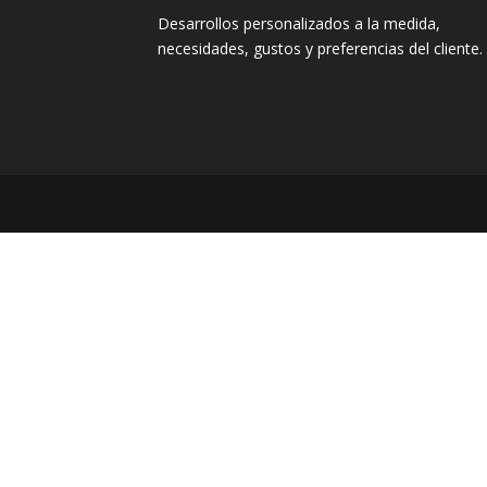
Desarrollos personalizados a la medida,
necesidades, gustos y preferencias del cliente.