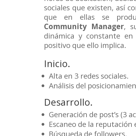
sociales que existen, así 
que en ellas se produ
Community Manager
, s
dinámica y constante en
positivo que ello implica.
Inicio.
Alta en 3 redes sociales.
Análisis del posicionamie
Desarrollo.
Generación de post’s (3 a
Escaneo de la reputación e
Búsqueda de followers.