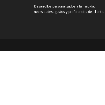
Desarrollos personalizados a la medida,
necesidades, gustos y preferencias del cliente.