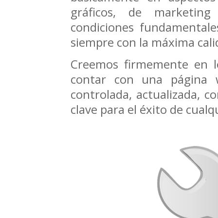
gráficos, de marketing
condiciones fundamentales
siempre con la máxima calid
Creemos firmemente en 
contar con una página 
controlada, actualizada, c
clave para el éxito de cual