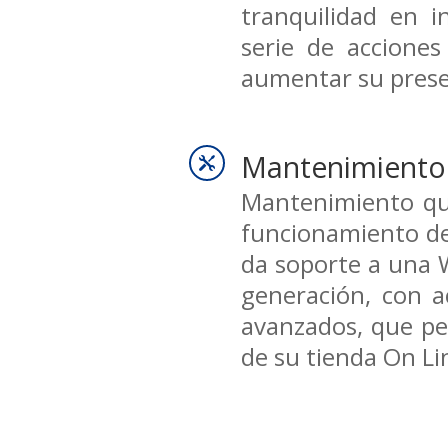
tranquilidad en 
serie de accione
aumentar su prese
Mantenimiento

Mantenimiento qu
funcionamiento de
da soporte a una 
generación, con 
avanzados, que per
de su tienda On Li