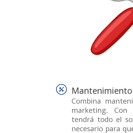
Mantenimiento 

Combina manteni
marketing. Con 
tendrá todo el so
necesario para qu