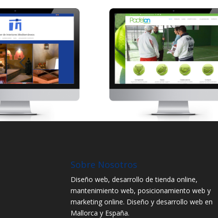
Sobre Nosotros
Diseño web, desarrollo de tienda online,
mantenimiento web, posicionamiento web y
marketing online. Diseño y desarrollo web en
Mallorca y España.